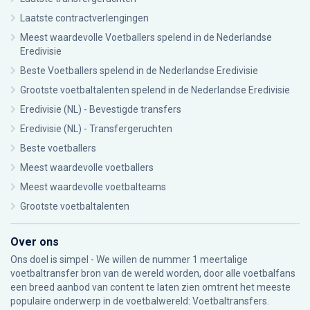
Laatste contractverlengingen
Meest waardevolle Voetballers spelend in de Nederlandse
Eredivisie
Beste Voetballers spelend in de Nederlandse Eredivisie
Grootste voetbaltalenten spelend in de Nederlandse Eredivisie
Eredivisie (NL) - Bevestigde transfers
Eredivisie (NL) - Transfergeruchten
Beste voetballers
Meest waardevolle voetballers
Meest waardevolle voetbalteams
Grootste voetbaltalenten
Over ons
Ons doel is simpel - We willen de nummer 1 meertalige
voetbaltransfer bron van de wereld worden, door alle voetbalfans
een breed aanbod van content te laten zien omtrent het meeste
populaire onderwerp in de voetbalwereld: Voetbaltransfers.