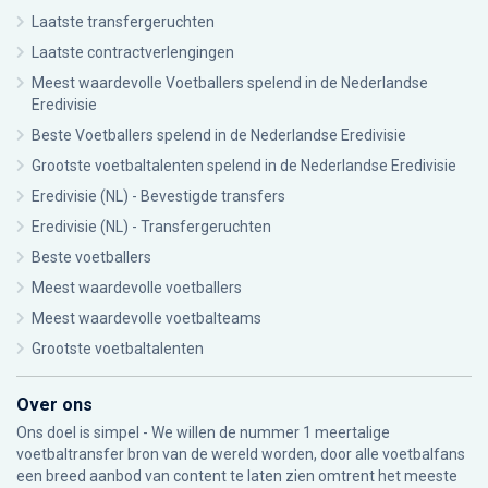
Laatste transfergeruchten
Laatste contractverlengingen
Meest waardevolle Voetballers spelend in de Nederlandse
Eredivisie
Beste Voetballers spelend in de Nederlandse Eredivisie
Grootste voetbaltalenten spelend in de Nederlandse Eredivisie
Eredivisie (NL) - Bevestigde transfers
Eredivisie (NL) - Transfergeruchten
Beste voetballers
Meest waardevolle voetballers
Meest waardevolle voetbalteams
Grootste voetbaltalenten
Over ons
Ons doel is simpel - We willen de nummer 1 meertalige
voetbaltransfer bron van de wereld worden, door alle voetbalfans
een breed aanbod van content te laten zien omtrent het meeste