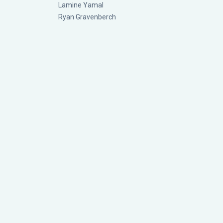
Lamine Yamal
Ryan Gravenberch