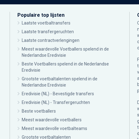
Populaire top lijsten
Laatste voetbaltransfers
Laatste transfergeruchten
Laatste contractverlengingen
Meest waardevolle Voetballers spelend in de
Nederlandse Eredivisie
Beste Voetballers spelend in de Nederlandse
Eredivisie
Grootste voetbaltalenten spelend in de
Nederlandse Eredivisie
Eredivisie (NL) - Bevestigde transfers
Eredivisie (NL) - Transfergeruchten
Beste voetballers
Meest waardevolle voetballers
Meest waardevolle voetbalteams
Grootste voetbaltalenten