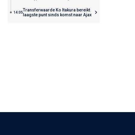
Transferwaarde Ko Itakura bereikt
14:05
laagste punt sinds komst naar Ajax