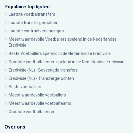
Populaire top lijsten
Laatste voetbaltransfers
Laatste transfergeruchten
Laatste contractverlengingen
Meest waardevolle Voetballers spelend in de Nederlandse
Eredivisie
Beste Voetballers spelend in de Nederlandse Eredivisie
Grootste voetbaltalenten spelend in de Nederlandse Eredivisie
Eredivisie (NL) - Bevestigde transfers
Eredivisie (NL) - Transfergeruchten
Beste voetballers
Meest waardevolle voetballers
Meest waardevolle voetbalteams
Grootste voetbaltalenten
Over ons