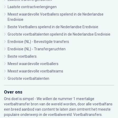
Laatste contractverlengingen
Meest waardevolle Voetballers spelend in de Nederlandse
Eredivisie
Beste Voetballers spelend in de Nederlandse Eredivisie
Grootste voetbaltalenten spelend in de Nederlandse Eredivisie
Eredivisie (NL) - Bevestigde transfers
Eredivisie (NL) - Transfergeruchten
Beste voetballers
Meest waardevolle voetballers
Meest waardevolle voetbalteams
Grootste voetbaltalenten
Over ons
Ons doel is simpel - We willen de nummer 1 meertalige
voetbaltransfer bron van de wereld worden, door alle voetbalfans
een breed aanbod van content te laten zien omtrent het meeste
populaire onderwerp in de voetbalwereld: Voetbaltransfers.