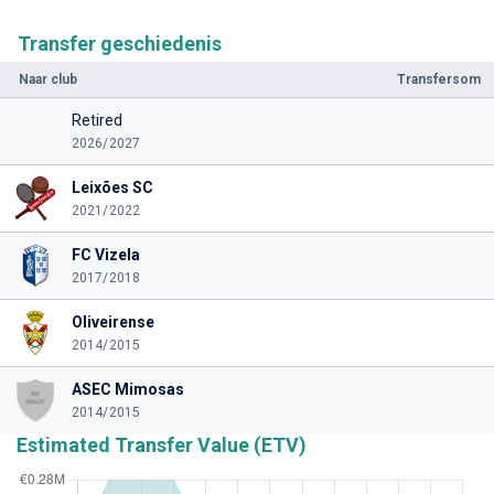
Transfer geschiedenis
Naar club
Transfersom
Retired
2026/2027
Leixões SC
2021/2022
FC Vizela
2017/2018
Oliveirense
2014/2015
ASEC Mimosas
2014/2015
Estimated Transfer Value (ETV)