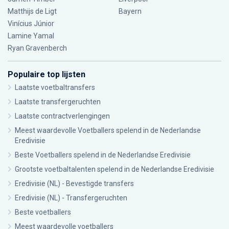
Matthijs de Ligt
Bayern
Vinícius Júnior
Lamine Yamal
Ryan Gravenberch
Populaire top lijsten
Laatste voetbaltransfers
Laatste transfergeruchten
Laatste contractverlengingen
Meest waardevolle Voetballers spelend in de Nederlandse
Eredivisie
Beste Voetballers spelend in de Nederlandse Eredivisie
Grootste voetbaltalenten spelend in de Nederlandse Eredivisie
Eredivisie (NL) - Bevestigde transfers
Eredivisie (NL) - Transfergeruchten
Beste voetballers
Meest waardevolle voetballers