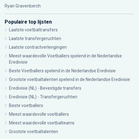
Ryan Gravenberch
Populaire top lijsten
Laatste voetbaltransfers
Laatste transfergeruchten
Laatste contractverlengingen
Meest waardevolle Voetballers spelend in de Nederlandse
Eredivisie
Beste Voetballers spelend in de Nederlandse Eredivisie
Grootste voetbaltalenten spelend in de Nederlandse Eredivisie
Eredivisie (NL) - Bevestigde transfers
Eredivisie (NL) - Transfergeruchten
Beste voetballers
Meest waardevolle voetballers
Meest waardevolle voetbalteams
Grootste voetbaltalenten