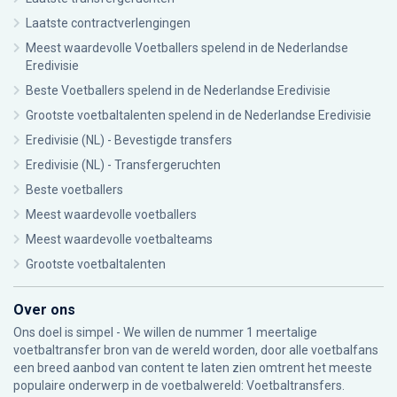
Laatste contractverlengingen
Meest waardevolle Voetballers spelend in de Nederlandse
Eredivisie
Beste Voetballers spelend in de Nederlandse Eredivisie
Grootste voetbaltalenten spelend in de Nederlandse Eredivisie
Eredivisie (NL) - Bevestigde transfers
Eredivisie (NL) - Transfergeruchten
Beste voetballers
Meest waardevolle voetballers
Meest waardevolle voetbalteams
Grootste voetbaltalenten
Over ons
Ons doel is simpel - We willen de nummer 1 meertalige
voetbaltransfer bron van de wereld worden, door alle voetbalfans
een breed aanbod van content te laten zien omtrent het meeste
populaire onderwerp in de voetbalwereld: Voetbaltransfers.