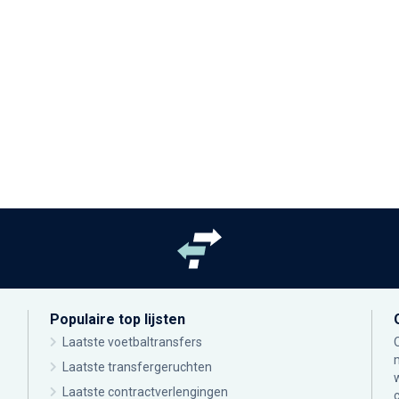
Populaire top lijsten
Laatste voetbaltransfers
Laatste transfergeruchten
Laatste contractverlengingen