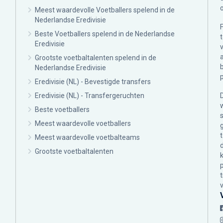
Meest waardevolle Voetballers spelend in de
Nederlandse Eredivisie
Beste Voetballers spelend in de Nederlandse
Eredivisie
Grootste voetbaltalenten spelend in de
Nederlandse Eredivisie
Eredivisie (NL) - Bevestigde transfers
Eredivisie (NL) - Transfergeruchten
Beste voetballers
Meest waardevolle voetballers
Meest waardevolle voetbalteams
Grootste voetbaltalenten