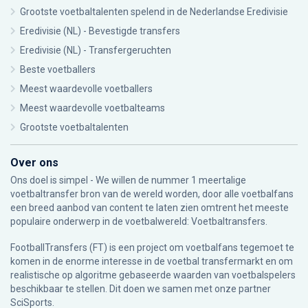
Grootste voetbaltalenten spelend in de Nederlandse Eredivisie
Eredivisie (NL) - Bevestigde transfers
Eredivisie (NL) - Transfergeruchten
Beste voetballers
Meest waardevolle voetballers
Meest waardevolle voetbalteams
Grootste voetbaltalenten
Over ons
Ons doel is simpel - We willen de nummer 1 meertalige
voetbaltransfer bron van de wereld worden, door alle voetbalfans
een breed aanbod van content te laten zien omtrent het meeste
populaire onderwerp in de voetbalwereld: Voetbaltransfers.
FootballTransfers (FT) is een project om voetbalfans tegemoet te
komen in de enorme interesse in de voetbal transfermarkt en om
realistische op algoritme gebaseerde waarden van voetbalspelers
beschikbaar te stellen. Dit doen we samen met onze partner
SciSports
.