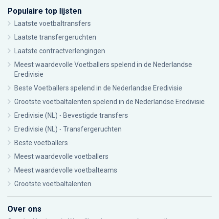
Populaire top lijsten
Laatste voetbaltransfers
Laatste transfergeruchten
Laatste contractverlengingen
Meest waardevolle Voetballers spelend in de Nederlandse
Eredivisie
Beste Voetballers spelend in de Nederlandse Eredivisie
Grootste voetbaltalenten spelend in de Nederlandse Eredivisie
Eredivisie (NL) - Bevestigde transfers
Eredivisie (NL) - Transfergeruchten
Beste voetballers
Meest waardevolle voetballers
Meest waardevolle voetbalteams
Grootste voetbaltalenten
Over ons