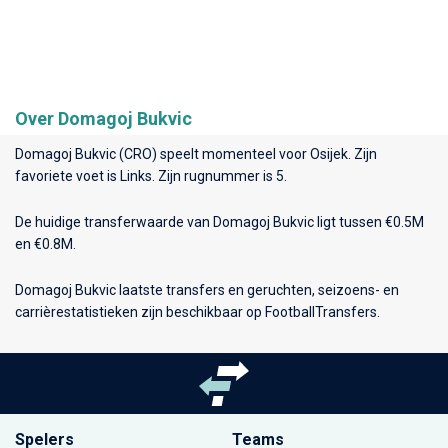
Over Domagoj Bukvic
Domagoj Bukvic (CRO) speelt momenteel voor
Osijek
. Zijn
favoriete voet is Links. Zijn rugnummer is 5.
De huidige transferwaarde van Domagoj Bukvic ligt tussen €0.5M
en €0.8M.
Domagoj Bukvic laatste transfers en geruchten, seizoens- en
carrièrestatistieken zijn beschikbaar op FootballTransfers.
Spelers
Teams