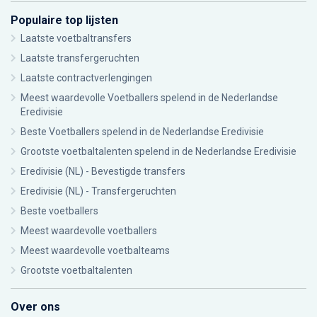
Populaire top lijsten
Laatste voetbaltransfers
Laatste transfergeruchten
Laatste contractverlengingen
Meest waardevolle Voetballers spelend in de Nederlandse
Eredivisie
Beste Voetballers spelend in de Nederlandse Eredivisie
Grootste voetbaltalenten spelend in de Nederlandse Eredivisie
Eredivisie (NL) - Bevestigde transfers
Eredivisie (NL) - Transfergeruchten
Beste voetballers
Meest waardevolle voetballers
Meest waardevolle voetbalteams
Grootste voetbaltalenten
Over ons