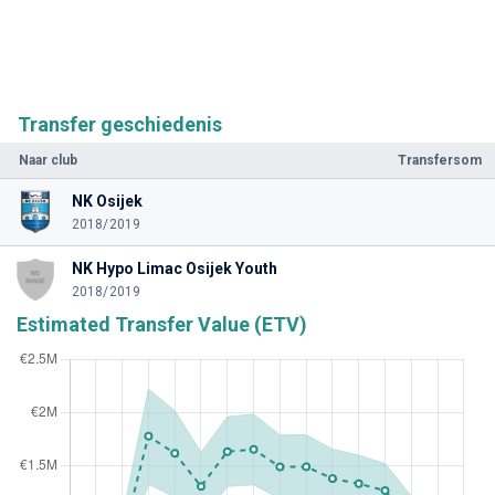
Transfer geschiedenis
Naar club
Transfersom
NK Osijek
2018/2019
NK Hypo Limac Osijek Youth
2018/2019
Estimated Transfer Value (ETV)