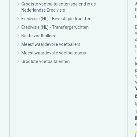
Grootste voetbaltalenten spelend in de
Nederlandse Eredivisie
Eredivisie (NL) - Bevestigde transfers
Eredivisie (NL) - Transfergeruchten
Beste voetballers
Meest waardevolle voetballers
Meest waardevolle voetbalteams
Grootste voetbaltalenten