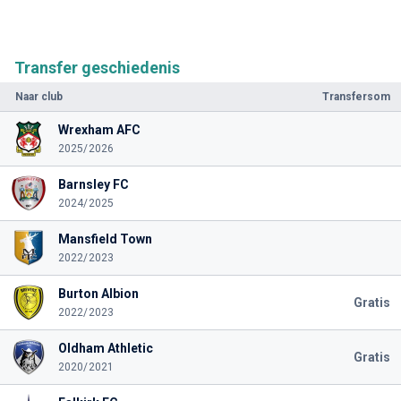
Transfer geschiedenis
Naar club
Transfersom
Wrexham AFC
2025/2026
Barnsley FC
2024/2025
Mansfield Town
2022/2023
Burton Albion
Gratis
2022/2023
Oldham Athletic
Gratis
2020/2021