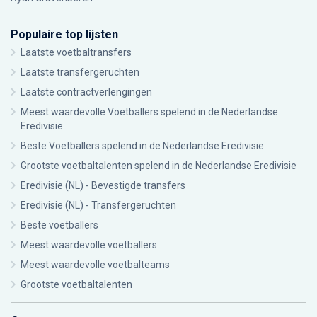
Populaire top lijsten
Laatste voetbaltransfers
Laatste transfergeruchten
Laatste contractverlengingen
Meest waardevolle Voetballers spelend in de Nederlandse
Eredivisie
Beste Voetballers spelend in de Nederlandse Eredivisie
Grootste voetbaltalenten spelend in de Nederlandse Eredivisie
Eredivisie (NL) - Bevestigde transfers
Eredivisie (NL) - Transfergeruchten
Beste voetballers
Meest waardevolle voetballers
Meest waardevolle voetbalteams
Grootste voetbaltalenten