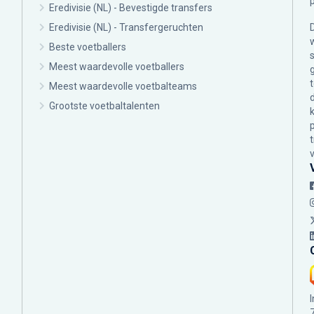
Eredivisie (NL) - Bevestigde transfers
Eredivisie (NL) - Transfergeruchten
Beste voetballers
Meest waardevolle voetballers
Meest waardevolle voetbalteams
Grootste voetbaltalenten