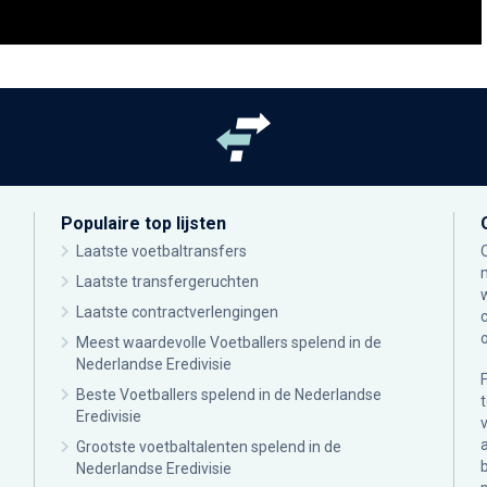
Populaire top lijsten
Laatste voetbaltransfers
Laatste transfergeruchten
Laatste contractverlengingen
Meest waardevolle Voetballers spelend in de
Nederlandse Eredivisie
Beste Voetballers spelend in de Nederlandse
Eredivisie
Grootste voetbaltalenten spelend in de
Nederlandse Eredivisie