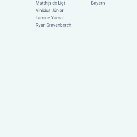
Matthijs de Ligt
Bayern
Vinícius Júnior
Lamine Yamal
Ryan Gravenberch