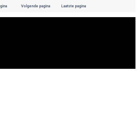
gina
Volgende pagina
Laatste pagina