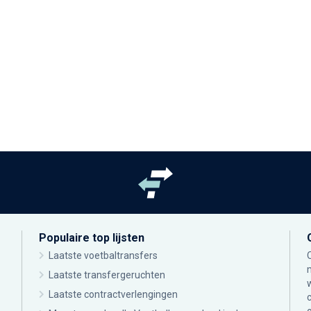
Populaire top lijsten
Laatste voetbaltransfers
Laatste transfergeruchten
Laatste contractverlengingen