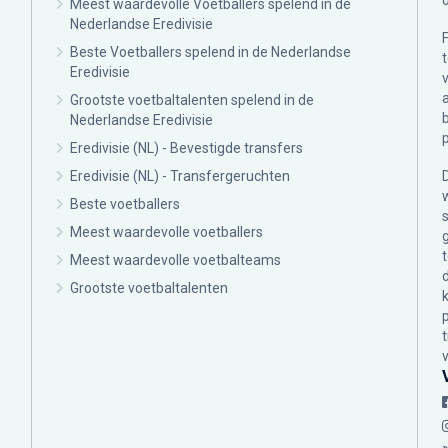
Meest waardevolle Voetballers spelend in de
Nederlandse Eredivisie
Beste Voetballers spelend in de Nederlandse
Eredivisie
Grootste voetbaltalenten spelend in de
Nederlandse Eredivisie
Eredivisie (NL) - Bevestigde transfers
Eredivisie (NL) - Transfergeruchten
Beste voetballers
Meest waardevolle voetballers
Meest waardevolle voetbalteams
Grootste voetbaltalenten