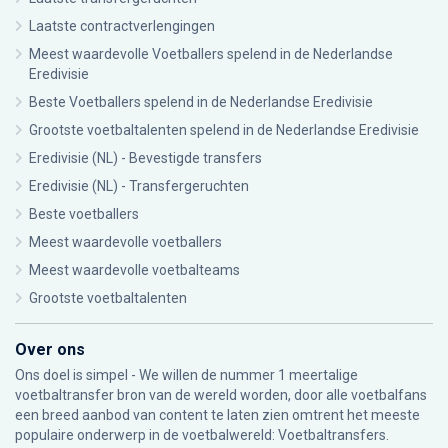
Laatste contractverlengingen
Meest waardevolle Voetballers spelend in de Nederlandse
Eredivisie
Beste Voetballers spelend in de Nederlandse Eredivisie
Grootste voetbaltalenten spelend in de Nederlandse Eredivisie
Eredivisie (NL) - Bevestigde transfers
Eredivisie (NL) - Transfergeruchten
Beste voetballers
Meest waardevolle voetballers
Meest waardevolle voetbalteams
Grootste voetbaltalenten
Over ons
Ons doel is simpel - We willen de nummer 1 meertalige
voetbaltransfer bron van de wereld worden, door alle voetbalfans
een breed aanbod van content te laten zien omtrent het meeste
populaire onderwerp in de voetbalwereld: Voetbaltransfers.