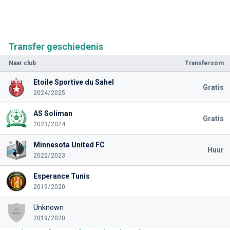
Transfer geschiedenis
Naar club
Transfersom
Etoile Sportive du Sahel
Gratis
2024/2025
AS Soliman
Gratis
2023/2024
Minnesota United FC
Huur
2022/2023
Esperance Tunis
2019/2020
Unknown
2019/2020