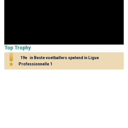
Top Trophy
19e
in Beste voetballers spelend in Ligue
Professionnelle 1