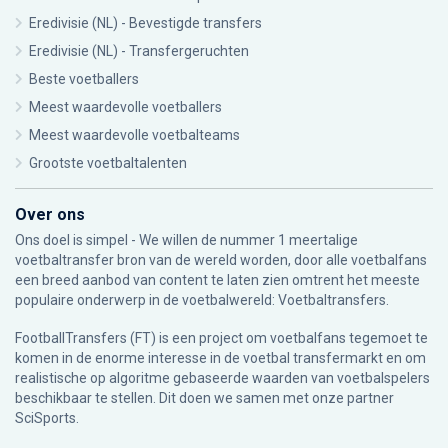
Eredivisie (NL) - Bevestigde transfers
Eredivisie (NL) - Transfergeruchten
Beste voetballers
Meest waardevolle voetballers
Meest waardevolle voetbalteams
Grootste voetbaltalenten
Over ons
Ons doel is simpel - We willen de nummer 1 meertalige
voetbaltransfer bron van de wereld worden, door alle voetbalfans
een breed aanbod van content te laten zien omtrent het meeste
populaire onderwerp in de voetbalwereld: Voetbaltransfers.
FootballTransfers (FT) is een project om voetbalfans tegemoet te
komen in de enorme interesse in de voetbal transfermarkt en om
realistische op algoritme gebaseerde waarden van voetbalspelers
beschikbaar te stellen. Dit doen we samen met onze partner
SciSports
.