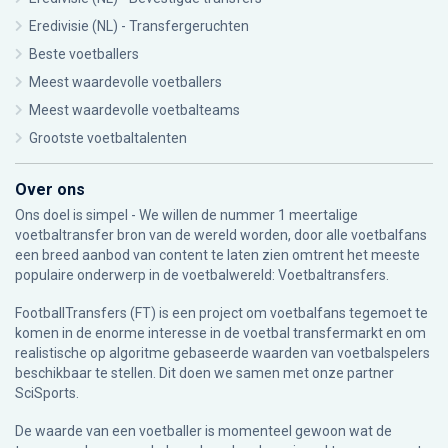
Eredivisie (NL) - Transfergeruchten
Beste voetballers
Meest waardevolle voetballers
Meest waardevolle voetbalteams
Grootste voetbaltalenten
Over ons
Ons doel is simpel - We willen de nummer 1 meertalige
voetbaltransfer bron van de wereld worden, door alle voetbalfans
een breed aanbod van content te laten zien omtrent het meeste
populaire onderwerp in de voetbalwereld: Voetbaltransfers.
FootballTransfers (FT) is een project om voetbalfans tegemoet te
komen in de enorme interesse in de voetbal transfermarkt en om
realistische op algoritme gebaseerde waarden van voetbalspelers
beschikbaar te stellen. Dit doen we samen met onze partner
SciSports
.
De waarde van een voetballer is momenteel gewoon wat de