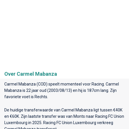
Over Carmel Mabanza
Carmel Mabanza (COD) speelt momenteel voor
Racing
. Carmel
Mabanza is 22 jaar oud (2003/08/13) en hij is 187cm lang. Zijn
favoriete voet is Rechts.
De huidige transferwaarde van Carmel Mabanza ligt tussen €40K
en €60K. Zijn laatste transfer was van Monts naar Racing FC Union
Luxembourg in 2025. Racing FC Union Luxembourg verkreeg
Carmel Mabanza transfervrij.