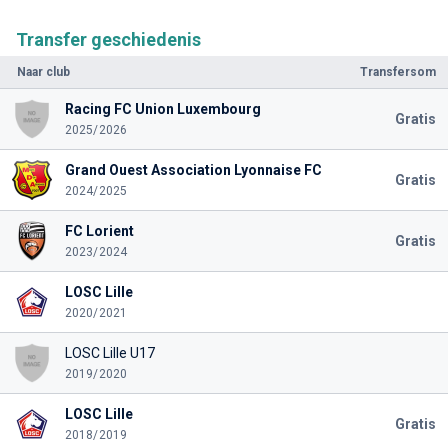
Transfer geschiedenis
Naar club
Transfersom
Racing FC Union Luxembourg
Gratis
2025/2026
Grand Ouest Association Lyonnaise FC
Gratis
2024/2025
FC Lorient
Gratis
2023/2024
LOSC Lille
2020/2021
LOSC Lille U17
2019/2020
LOSC Lille
Gratis
2018/2019