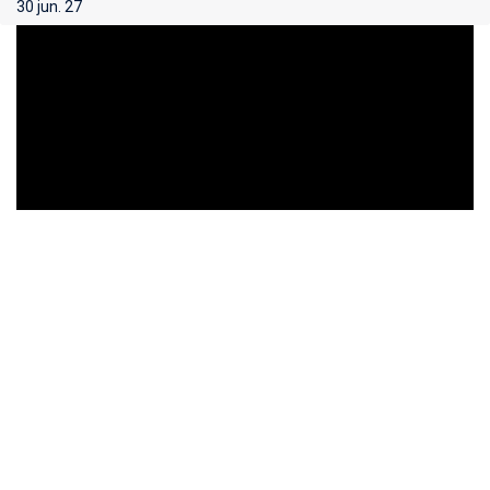
30 jun. 27