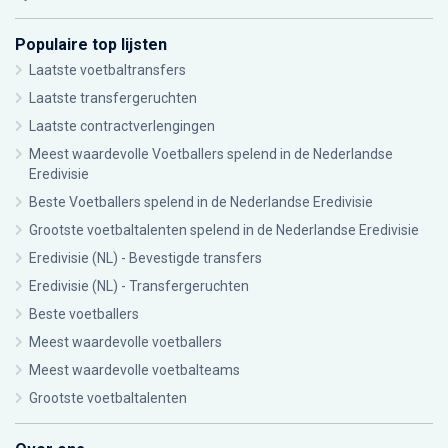
Populaire top lijsten
Laatste voetbaltransfers
Laatste transfergeruchten
Laatste contractverlengingen
Meest waardevolle Voetballers spelend in de Nederlandse
Eredivisie
Beste Voetballers spelend in de Nederlandse Eredivisie
Grootste voetbaltalenten spelend in de Nederlandse Eredivisie
Eredivisie (NL) - Bevestigde transfers
Eredivisie (NL) - Transfergeruchten
Beste voetballers
Meest waardevolle voetballers
Meest waardevolle voetbalteams
Grootste voetbaltalenten