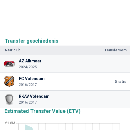
Transfer geschiedenis
Naar club
Transfersom
AZ Alkmaar
2024/2025
FC Volendam
Gratis
2016/2017
RKAV Volendam
2016/2017
Estimated Transfer Value (ETV)