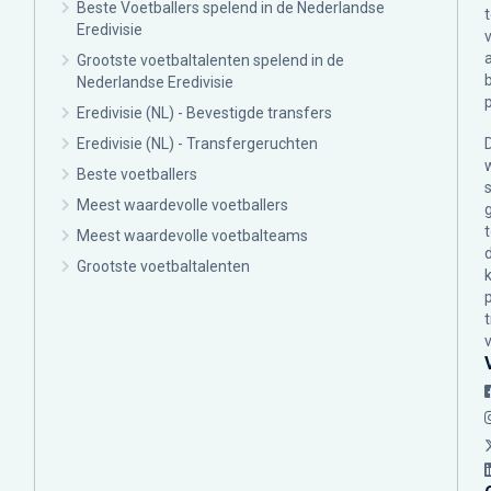
Beste Voetballers spelend in de Nederlandse
Eredivisie
Grootste voetbaltalenten spelend in de
Nederlandse Eredivisie
Eredivisie (NL) - Bevestigde transfers
Eredivisie (NL) - Transfergeruchten
Beste voetballers
Meest waardevolle voetballers
Meest waardevolle voetbalteams
Grootste voetbaltalenten