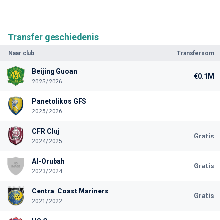
Transfer geschiedenis
Naar club
Transfersom
Beijing Guoan
€0.1M
2025/2026
Panetolikos GFS
2025/2026
CFR Cluj
Gratis
2024/2025
Al-Orubah
Gratis
2023/2024
Central Coast Mariners
Gratis
2021/2022