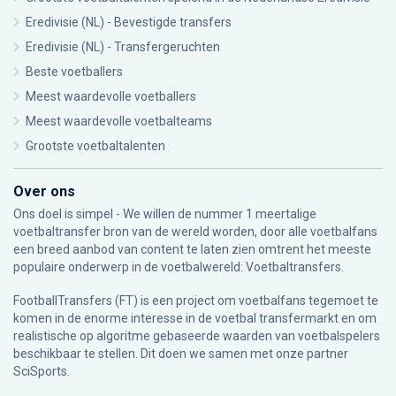
Eredivisie (NL) - Bevestigde transfers
Eredivisie (NL) - Transfergeruchten
Beste voetballers
Meest waardevolle voetballers
Meest waardevolle voetbalteams
Grootste voetbaltalenten
Over ons
Ons doel is simpel - We willen de nummer 1 meertalige
voetbaltransfer bron van de wereld worden, door alle voetbalfans
een breed aanbod van content te laten zien omtrent het meeste
populaire onderwerp in de voetbalwereld: Voetbaltransfers.
FootballTransfers (FT) is een project om voetbalfans tegemoet te
komen in de enorme interesse in de voetbal transfermarkt en om
realistische op algoritme gebaseerde waarden van voetbalspelers
beschikbaar te stellen. Dit doen we samen met onze partner
SciSports
.