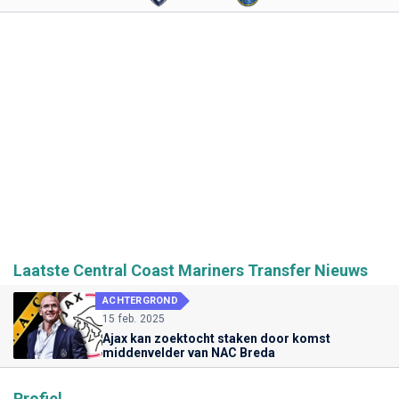
Laatste Central Coast Mariners Transfer Nieuws
ACHTERGROND
15 feb. 2025
Ajax kan zoektocht staken door komst
middenvelder van NAC Breda
Profiel