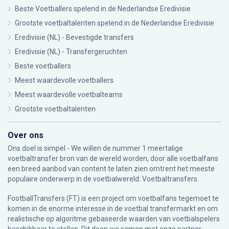
Beste Voetballers spelend in de Nederlandse Eredivisie
Grootste voetbaltalenten spelend in de Nederlandse Eredivisie
Eredivisie (NL) - Bevestigde transfers
Eredivisie (NL) - Transfergeruchten
Beste voetballers
Meest waardevolle voetballers
Meest waardevolle voetbalteams
Grootste voetbaltalenten
Over ons
Ons doel is simpel - We willen de nummer 1 meertalige
voetbaltransfer bron van de wereld worden, door alle voetbalfans
een breed aanbod van content te laten zien omtrent het meeste
populaire onderwerp in de voetbalwereld: Voetbaltransfers.
FootballTransfers (FT) is een project om voetbalfans tegemoet te
komen in de enorme interesse in de voetbal transfermarkt en om
realistische op algoritme gebaseerde waarden van voetbalspelers