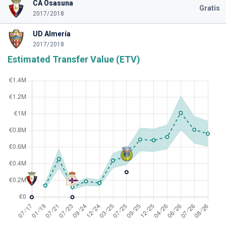
CA Osasuna
Gratis
2017/2018
UD Almería
2017/2018
Estimated Transfer Value (ETV)