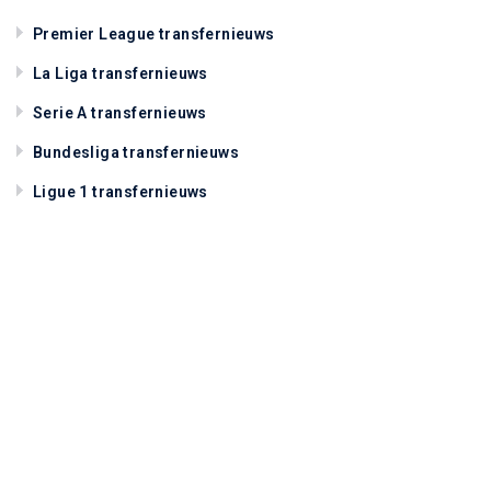
Premier League transfernieuws
La Liga transfernieuws
Serie A transfernieuws
Bundesliga transfernieuws
Ligue 1 transfernieuws