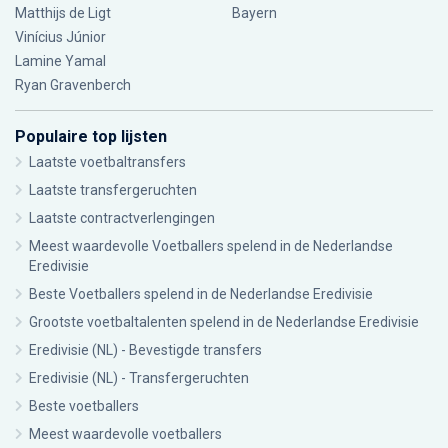
Matthijs de Ligt
Bayern
Vinícius Júnior
Lamine Yamal
Ryan Gravenberch
Populaire top lijsten
Laatste voetbaltransfers
Laatste transfergeruchten
Laatste contractverlengingen
Meest waardevolle Voetballers spelend in de Nederlandse
Eredivisie
Beste Voetballers spelend in de Nederlandse Eredivisie
Grootste voetbaltalenten spelend in de Nederlandse Eredivisie
Eredivisie (NL) - Bevestigde transfers
Eredivisie (NL) - Transfergeruchten
Beste voetballers
Meest waardevolle voetballers