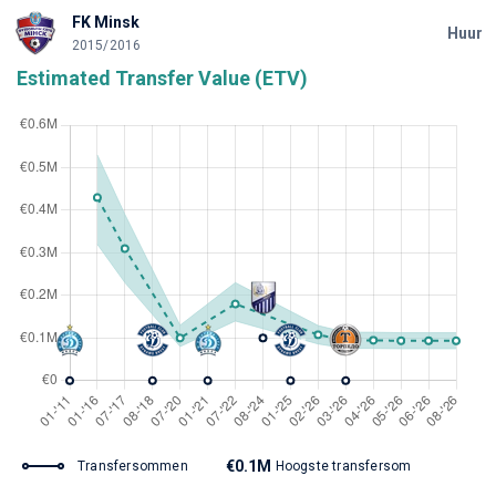
FK Minsk
Huur
2015/2016
Estimated Transfer Value (ETV)
€0.1M
Transfersommen
Hoogste transfersom