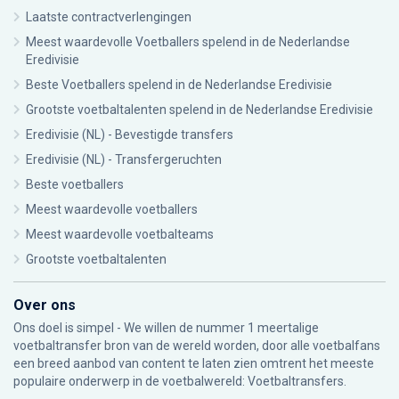
Laatste contractverlengingen
Meest waardevolle Voetballers spelend in de Nederlandse
Eredivisie
Beste Voetballers spelend in de Nederlandse Eredivisie
Grootste voetbaltalenten spelend in de Nederlandse Eredivisie
Eredivisie (NL) - Bevestigde transfers
Eredivisie (NL) - Transfergeruchten
Beste voetballers
Meest waardevolle voetballers
Meest waardevolle voetbalteams
Grootste voetbaltalenten
Over ons
Ons doel is simpel - We willen de nummer 1 meertalige
voetbaltransfer bron van de wereld worden, door alle voetbalfans
een breed aanbod van content te laten zien omtrent het meeste
populaire onderwerp in de voetbalwereld: Voetbaltransfers.