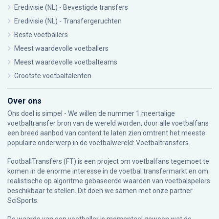
Eredivisie (NL) - Bevestigde transfers
Eredivisie (NL) - Transfergeruchten
Beste voetballers
Meest waardevolle voetballers
Meest waardevolle voetbalteams
Grootste voetbaltalenten
Over ons
Ons doel is simpel - We willen de nummer 1 meertalige
voetbaltransfer bron van de wereld worden, door alle voetbalfans
een breed aanbod van content te laten zien omtrent het meeste
populaire onderwerp in de voetbalwereld: Voetbaltransfers.
FootballTransfers (FT) is een project om voetbalfans tegemoet te
komen in de enorme interesse in de voetbal transfermarkt en om
realistische op algoritme gebaseerde waarden van voetbalspelers
beschikbaar te stellen. Dit doen we samen met onze partner
SciSports
.