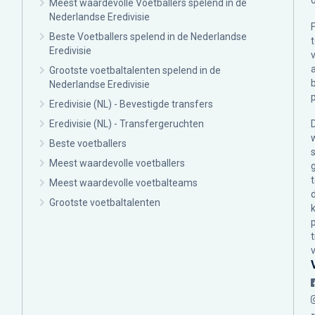
Meest waardevolle Voetballers spelend in de
Nederlandse Eredivisie
Beste Voetballers spelend in de Nederlandse
Eredivisie
Grootste voetbaltalenten spelend in de
Nederlandse Eredivisie
Eredivisie (NL) - Bevestigde transfers
Eredivisie (NL) - Transfergeruchten
Beste voetballers
Meest waardevolle voetballers
Meest waardevolle voetbalteams
Grootste voetbaltalenten