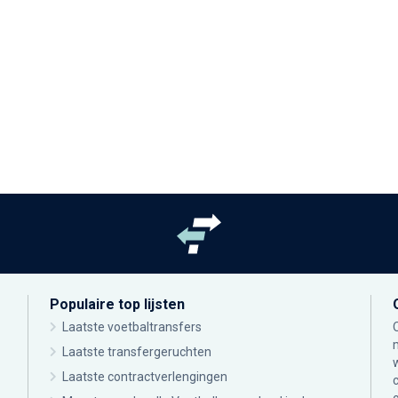
Populaire top lijsten
Laatste voetbaltransfers
Laatste transfergeruchten
Laatste contractverlengingen