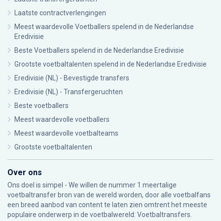
Laatste contractverlengingen
Meest waardevolle Voetballers spelend in de Nederlandse
Eredivisie
Beste Voetballers spelend in de Nederlandse Eredivisie
Grootste voetbaltalenten spelend in de Nederlandse Eredivisie
Eredivisie (NL) - Bevestigde transfers
Eredivisie (NL) - Transfergeruchten
Beste voetballers
Meest waardevolle voetballers
Meest waardevolle voetbalteams
Grootste voetbaltalenten
Over ons
Ons doel is simpel - We willen de nummer 1 meertalige
voetbaltransfer bron van de wereld worden, door alle voetbalfans
een breed aanbod van content te laten zien omtrent het meeste
populaire onderwerp in de voetbalwereld: Voetbaltransfers.