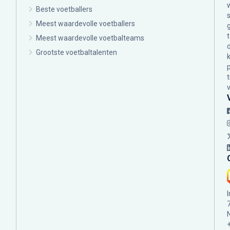
Beste voetballers
Meest waardevolle voetballers
Meest waardevolle voetbalteams
Grootste voetbaltalenten