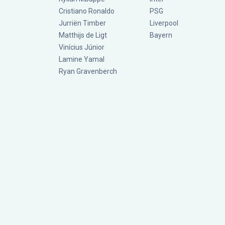
Cristiano Ronaldo
PSG
Jurriën Timber
Liverpool
Matthijs de Ligt
Bayern
Vinícius Júnior
Lamine Yamal
Ryan Gravenberch