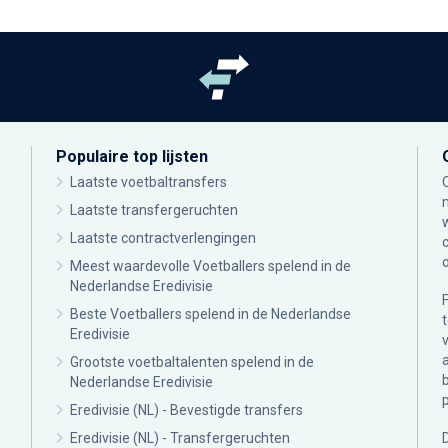
Populaire top lijsten
Laatste voetbaltransfers
Laatste transfergeruchten
Laatste contractverlengingen
Meest waardevolle Voetballers spelend in de
Nederlandse Eredivisie
Beste Voetballers spelend in de Nederlandse
Eredivisie
Grootste voetbaltalenten spelend in de
Nederlandse Eredivisie
Eredivisie (NL) - Bevestigde transfers
Eredivisie (NL) - Transfergeruchten