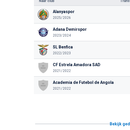
Naar club
Tran
Alanyaspor
2025/2026
Adana Demirspor
2023/2024
SL Benfica
2022/2023
CF Estrela Amadora SAD
2021/2022
Academia de Futebol de Angola
2021/2022
Bekijk ged