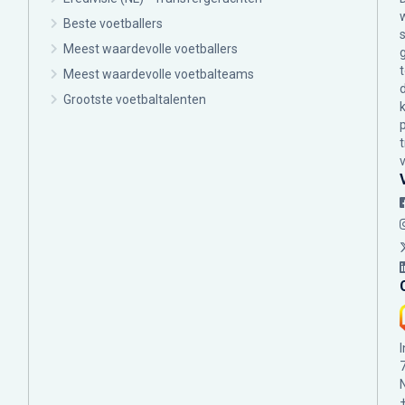
Beste voetballers
Meest waardevolle voetballers
Meest waardevolle voetbalteams
Grootste voetbaltalenten