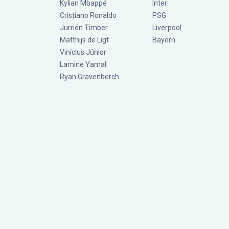
Kylian Mbappé
Inter
Cristiano Ronaldo
PSG
Jurriën Timber
Liverpool
Matthijs de Ligt
Bayern
Vinícius Júnior
Lamine Yamal
Ryan Gravenberch