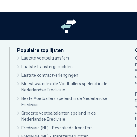
Populaire top lijsten
Laatste voetbaltransfers
Laatste transfergeruchten
Laatste contractverlengingen
Meest waardevolle Voetballers spelend in de
Nederlandse Eredivisie
Beste Voetballers spelend in de Nederlandse
Eredivisie
Grootste voetbaltalenten spelend in de
Nederlandse Eredivisie
Eredivisie (NL) - Bevestigde transfers
Eredivisie (NL) - Transfergeruchten