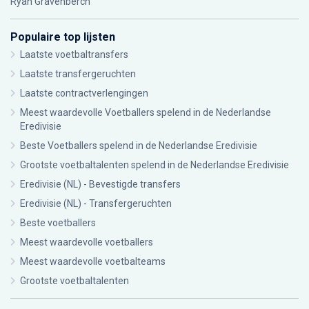
Ryan Gravenberch
Populaire top lijsten
Laatste voetbaltransfers
Laatste transfergeruchten
Laatste contractverlengingen
Meest waardevolle Voetballers spelend in de Nederlandse
Eredivisie
Beste Voetballers spelend in de Nederlandse Eredivisie
Grootste voetbaltalenten spelend in de Nederlandse Eredivisie
Eredivisie (NL) - Bevestigde transfers
Eredivisie (NL) - Transfergeruchten
Beste voetballers
Meest waardevolle voetballers
Meest waardevolle voetbalteams
Grootste voetbaltalenten