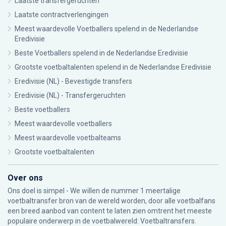
Laatste transfergeruchten
Laatste contractverlengingen
Meest waardevolle Voetballers spelend in de Nederlandse
Eredivisie
Beste Voetballers spelend in de Nederlandse Eredivisie
Grootste voetbaltalenten spelend in de Nederlandse Eredivisie
Eredivisie (NL) - Bevestigde transfers
Eredivisie (NL) - Transfergeruchten
Beste voetballers
Meest waardevolle voetballers
Meest waardevolle voetbalteams
Grootste voetbaltalenten
Over ons
Ons doel is simpel - We willen de nummer 1 meertalige
voetbaltransfer bron van de wereld worden, door alle voetbalfans
een breed aanbod van content te laten zien omtrent het meeste
populaire onderwerp in de voetbalwereld: Voetbaltransfers.