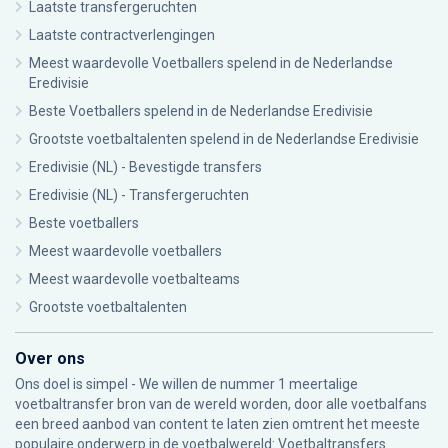
Laatste transfergeruchten
Laatste contractverlengingen
Meest waardevolle Voetballers spelend in de Nederlandse
Eredivisie
Beste Voetballers spelend in de Nederlandse Eredivisie
Grootste voetbaltalenten spelend in de Nederlandse Eredivisie
Eredivisie (NL) - Bevestigde transfers
Eredivisie (NL) - Transfergeruchten
Beste voetballers
Meest waardevolle voetballers
Meest waardevolle voetbalteams
Grootste voetbaltalenten
Over ons
Ons doel is simpel - We willen de nummer 1 meertalige
voetbaltransfer bron van de wereld worden, door alle voetbalfans
een breed aanbod van content te laten zien omtrent het meeste
populaire onderwerp in de voetbalwereld: Voetbaltransfers.