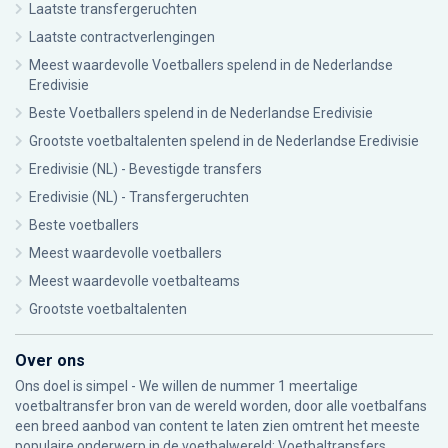
Laatste transfergeruchten
Laatste contractverlengingen
Meest waardevolle Voetballers spelend in de Nederlandse
Eredivisie
Beste Voetballers spelend in de Nederlandse Eredivisie
Grootste voetbaltalenten spelend in de Nederlandse Eredivisie
Eredivisie (NL) - Bevestigde transfers
Eredivisie (NL) - Transfergeruchten
Beste voetballers
Meest waardevolle voetballers
Meest waardevolle voetbalteams
Grootste voetbaltalenten
Over ons
Ons doel is simpel - We willen de nummer 1 meertalige
voetbaltransfer bron van de wereld worden, door alle voetbalfans
een breed aanbod van content te laten zien omtrent het meeste
populaire onderwerp in de voetbalwereld: Voetbaltransfers.