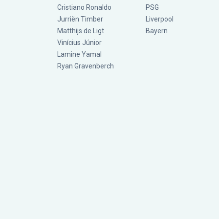
Cristiano Ronaldo
PSG
Jurriën Timber
Liverpool
Matthijs de Ligt
Bayern
Vinícius Júnior
Lamine Yamal
Ryan Gravenberch