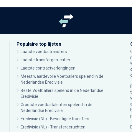
Populaire top lijsten
Laatste voetbaltransfers
Laatste transfergeruchten
Laatste contractverlengingen
Meest waardevolle Voetballers spelend in de
Nederlandse Eredivisie
Beste Voetballers spelend in de Nederlandse
Eredivisie
Grootste voetbaltalenten spelend in de
Nederlandse Eredivisie
Eredivisie (NL) - Bevestigde transfers
Eredivisie (NL) - Transfergeruchten