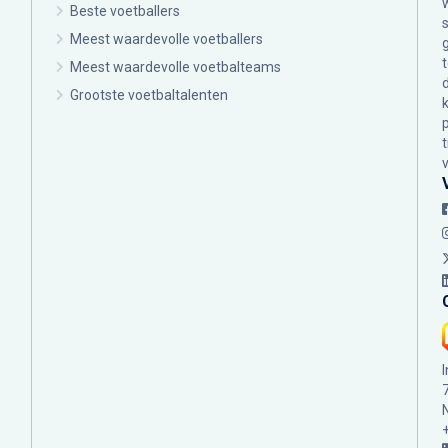
Beste voetballers
Meest waardevolle voetballers
Meest waardevolle voetbalteams
Grootste voetbaltalenten