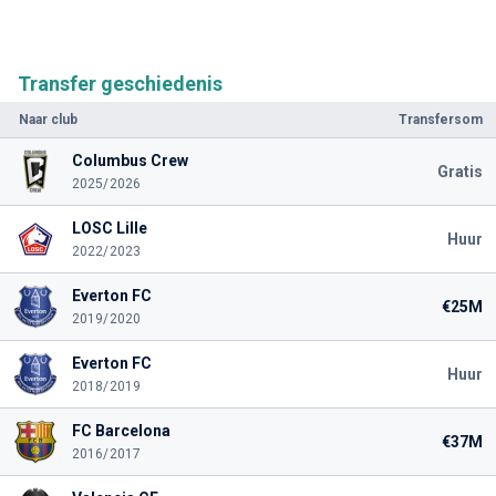
Transfer geschiedenis
Naar club
Transfersom
Columbus Crew
Gratis
2025/2026
LOSC Lille
Huur
2022/2023
Everton FC
€25M
2019/2020
Everton FC
Huur
2018/2019
FC Barcelona
€37M
2016/2017