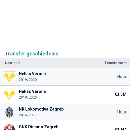
Transfer geschiedenis
Naar club
Transfersom
Hellas Verona
Huur
2019/2020
Hellas Verona
€3.5M
2019/2020
NK Lokomotiva Zagreb
Huur
2016/2017
GNK Dinamo Zagreb
€1.6M