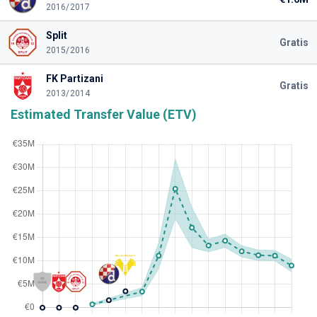
2016/2017
Split
Gratis
2015/2016
FK Partizani
Gratis
2013/2014
Estimated Transfer Value (ETV)