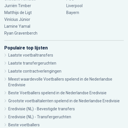
Jurriën Timber
Liverpool
Matthijs de Ligt
Bayern
Vinícius Júnior
Lamine Yamal
Ryan Gravenberch
Populaire top lijsten
Laatste voetbaltransfers
Laatste transfergeruchten
Laatste contractverlengingen
Meest waardevolle Voetballers spelend in de Nederlandse
Eredivisie
Beste Voetballers spelend in de Nederlandse Eredivisie
Grootste voetbaltalenten spelend in de Nederlandse Eredivisie
Eredivisie (NL) - Bevestigde transfers
Eredivisie (NL) - Transfergeruchten
Beste voetballers