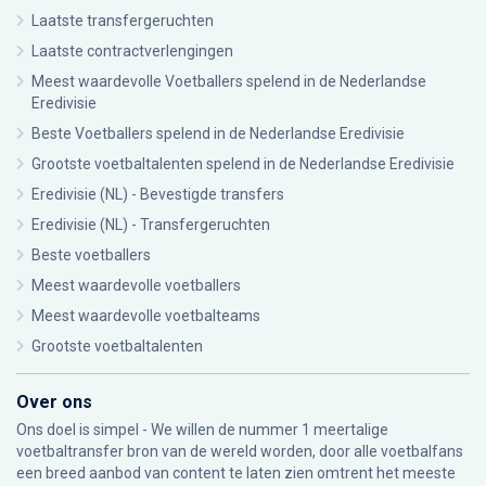
Laatste transfergeruchten
Laatste contractverlengingen
Meest waardevolle Voetballers spelend in de Nederlandse
Eredivisie
Beste Voetballers spelend in de Nederlandse Eredivisie
Grootste voetbaltalenten spelend in de Nederlandse Eredivisie
Eredivisie (NL) - Bevestigde transfers
Eredivisie (NL) - Transfergeruchten
Beste voetballers
Meest waardevolle voetballers
Meest waardevolle voetbalteams
Grootste voetbaltalenten
Over ons
Ons doel is simpel - We willen de nummer 1 meertalige
voetbaltransfer bron van de wereld worden, door alle voetbalfans
een breed aanbod van content te laten zien omtrent het meeste