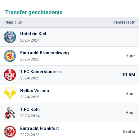
Transfer geschiedenis
Naar club
Transfersom
Holstein Kiel
2026/2027
Eintracht Braunschweig
Huur
2025/2026
1.FC Kaiserslautern
€1.5M
2024/2025
Hellas Verona
Huur
2024/2025
1.FC Köln
Huur
2023/2024
Eintracht Frankfurt
Gratis
2022/2023