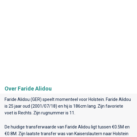
Over Faride Alidou
Faride Alidou (GER) speelt momenteel voor
Holstein
. Faride Alidou
is 25 jaar oud (2001/07/18) en hij is 186cm lang. Zijn favoriete
voet is Rechts. Zijn rugnummer is 11.
De huidige transferwaarde van Faride Alidou ligt tussen €0.5M en
€0.8M. Zijn laatste transfer was van Kaiserslautern naar Holstein