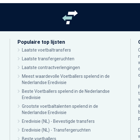
Populaire top lijsten
Laatste voetbaltransfers
Laatste transfergeruchten
Laatste contractverlengingen
Meest waardevolle Voetballers spelend in de
Nederlandse Eredivisie
Beste Voetballers spelend in de Nederlandse
Eredivisie
Grootste voetbaltalenten spelend in de
Nederlandse Eredivisie
Eredivisie (NL) - Bevestigde transfers
Eredivisie (NL) - Transfergeruchten
Beste voetballers