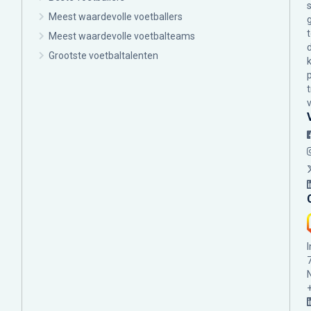
Meest waardevolle voetballers
Meest waardevolle voetbalteams
Grootste voetbaltalenten