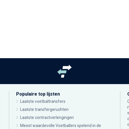
Populaire top lijsten
Laatste voetbaltransfers
Laatste transfergeruchten
Laatste contractverlengingen
Meest waardevolle Voetballers spelend in de