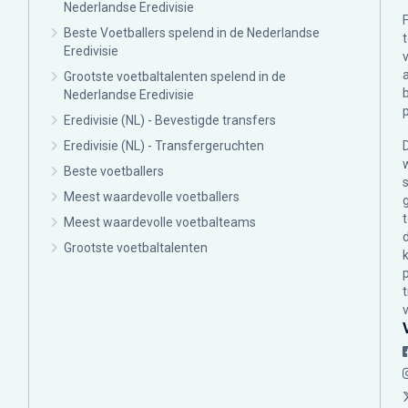
Nederlandse Eredivisie
Beste Voetballers spelend in de Nederlandse
Eredivisie
Grootste voetbaltalenten spelend in de
Nederlandse Eredivisie
Eredivisie (NL) - Bevestigde transfers
Eredivisie (NL) - Transfergeruchten
Beste voetballers
Meest waardevolle voetballers
Meest waardevolle voetbalteams
Grootste voetbaltalenten