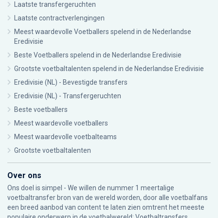
Laatste transfergeruchten
Laatste contractverlengingen
Meest waardevolle Voetballers spelend in de Nederlandse
Eredivisie
Beste Voetballers spelend in de Nederlandse Eredivisie
Grootste voetbaltalenten spelend in de Nederlandse Eredivisie
Eredivisie (NL) - Bevestigde transfers
Eredivisie (NL) - Transfergeruchten
Beste voetballers
Meest waardevolle voetballers
Meest waardevolle voetbalteams
Grootste voetbaltalenten
Over ons
Ons doel is simpel - We willen de nummer 1 meertalige
voetbaltransfer bron van de wereld worden, door alle voetbalfans
een breed aanbod van content te laten zien omtrent het meeste
populaire onderwerp in de voetbalwereld: Voetbaltransfers.