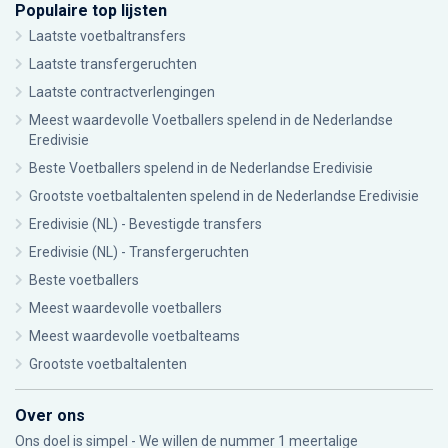
Populaire top lijsten
Laatste voetbaltransfers
Laatste transfergeruchten
Laatste contractverlengingen
Meest waardevolle Voetballers spelend in de Nederlandse
Eredivisie
Beste Voetballers spelend in de Nederlandse Eredivisie
Grootste voetbaltalenten spelend in de Nederlandse Eredivisie
Eredivisie (NL) - Bevestigde transfers
Eredivisie (NL) - Transfergeruchten
Beste voetballers
Meest waardevolle voetballers
Meest waardevolle voetbalteams
Grootste voetbaltalenten
Over ons
Ons doel is simpel - We willen de nummer 1 meertalige