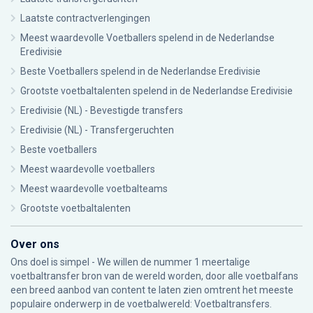
Laatste contractverlengingen
Meest waardevolle Voetballers spelend in de Nederlandse
Eredivisie
Beste Voetballers spelend in de Nederlandse Eredivisie
Grootste voetbaltalenten spelend in de Nederlandse Eredivisie
Eredivisie (NL) - Bevestigde transfers
Eredivisie (NL) - Transfergeruchten
Beste voetballers
Meest waardevolle voetballers
Meest waardevolle voetbalteams
Grootste voetbaltalenten
Over ons
Ons doel is simpel - We willen de nummer 1 meertalige
voetbaltransfer bron van de wereld worden, door alle voetbalfans
een breed aanbod van content te laten zien omtrent het meeste
populaire onderwerp in de voetbalwereld: Voetbaltransfers.