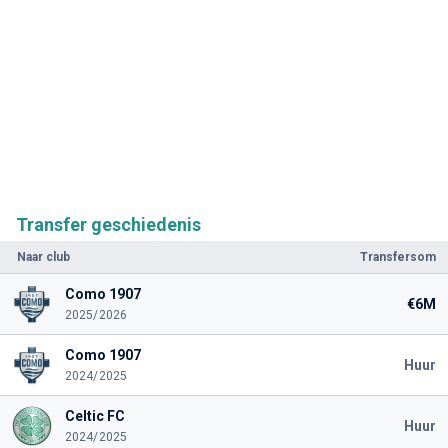
Transfer geschiedenis
Naar club
Transfersom
Como 1907
€6M
2025/2026
Como 1907
Huur
2024/2025
Celtic FC
Huur
2024/2025