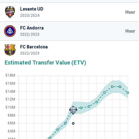
Levante UD
Huur
2023/2024
FC Andorra
Huur
2022/2023
FC Barcelona
2022/2023
Estimated Transfer Value (ETV)